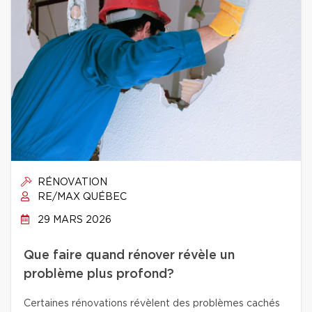
RÉNOVATION
RE/MAX QUÉBEC
29 MARS 2026
Que faire quand rénover révèle un
problème plus profond?
Certaines rénovations révèlent des problèmes cachés