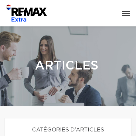
ARTICLES
CATÉGORIES D'ARTICLES