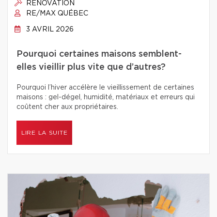
RÉNOVATION
RE/MAX QUÉBEC
3 AVRIL 2026
Pourquoi certaines maisons semblent-
elles vieillir plus vite que d’autres?
Pourquoi l’hiver accélère le vieillissement de certaines
maisons : gel-dégel, humidité, matériaux et erreurs qui
coûtent cher aux propriétaires.
LIRE LA SUITE