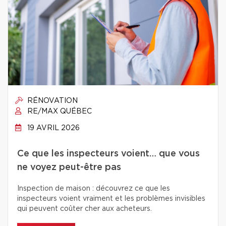
RÉNOVATION
RE/MAX QUÉBEC
19 AVRIL 2026
Ce que les inspecteurs voient… que vous
ne voyez peut-être pas
Inspection de maison : découvrez ce que les
inspecteurs voient vraiment et les problèmes invisibles
qui peuvent coûter cher aux acheteurs.