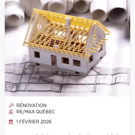
RÉNOVATION
RE/MAX QUÉBEC
1 FÉVRIER 2026