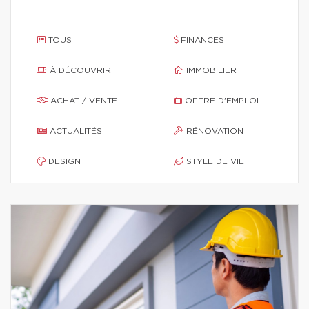
TOUS
FINANCES
À DÉCOUVRIR
IMMOBILIER
ACHAT / VENTE
OFFRE D'EMPLOI
ACTUALITÉS
RÉNOVATION
DESIGN
STYLE DE VIE