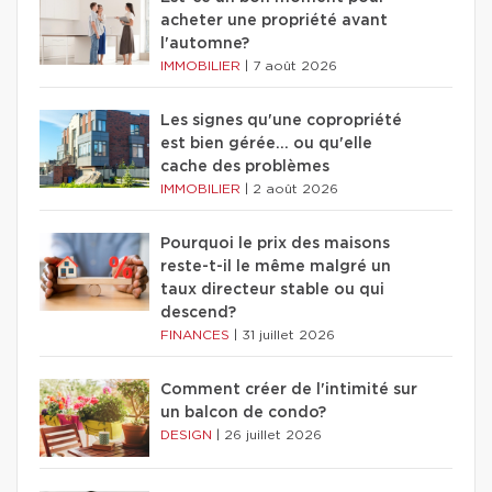
acheter une propriété avant
l'automne?
IMMOBILIER
|
7 août 2026
Les signes qu'une copropriété
est bien gérée… ou qu'elle
cache des problèmes
IMMOBILIER
|
2 août 2026
Pourquoi le prix des maisons
reste-t-il le même malgré un
taux directeur stable ou qui
descend?
FINANCES
|
31 juillet 2026
Comment créer de l'intimité sur
un balcon de condo?
DESIGN
|
26 juillet 2026