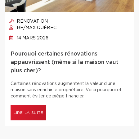
RÉNOVATION
RE/MAX QUÉBEC
14 MARS 2026
Pourquoi certaines rénovations
appauvrissent (même si la maison vaut
plus cher)?
Certaines rénovations augmentent la valeur d’une
maison sans enrichir le propriétaire. Voici pourquoi et
comment éviter ce piège financier.
LIRE LA SUITE