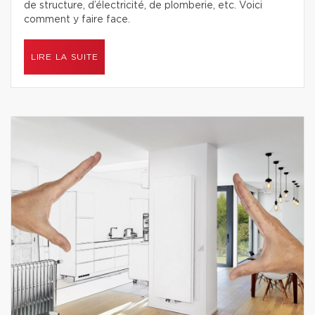
de structure, d’électricité, de plomberie, etc. Voici
comment y faire face.
LIRE LA SUITE