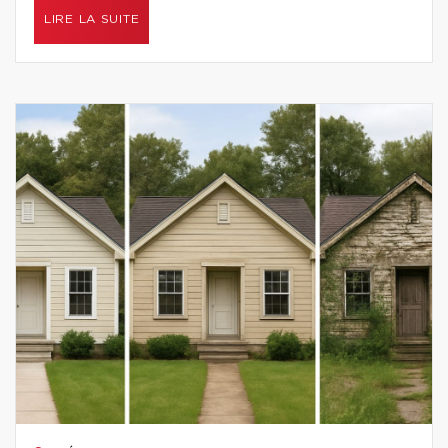
LIRE LA SUITE