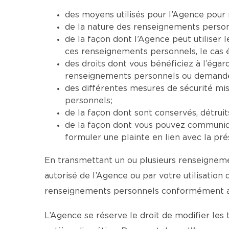
des moyens utilisés pour l’Agence pour 
de la nature des renseignements personne
de la façon dont l’Agence peut utiliser
ces renseignements personnels, le cas 
des droits dont vous bénéficiez à l’ég
renseignements personnels ou demander 
des différentes mesures de sécurité mi
personnels;
de la façon dont sont conservés, détrui
de la façon dont vous pouvez communiqu
formuler une plainte en lien avec la pré
En transmettant un ou plusieurs renseignemen
autorisé de l’Agence ou par votre utilisation
renseignements personnels conformément aux
L’Agence se réserve le droit de modifier les 