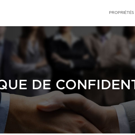
PROPRIÉTÉS
QUE DE CONFIDENT