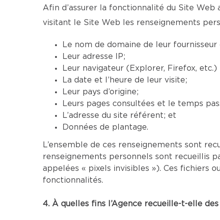
Afin d’assurer la fonctionnalité du Site Web 
visitant le Site Web les renseignements pers
Le nom de domaine de leur fournisseur d
Leur adresse IP;
Leur navigateur (Explorer, Firefox, etc.
La date et l’heure de leur visite;
Leur pays d’origine;
Leurs pages consultées et le temps pass
L’adresse du site référent; et
Données de plantage.
L’ensemble de ces renseignements sont recu
renseignements personnels sont recueillis p
appelées « pixels invisibles »). Ces fichier
fonctionnalités.
4. À quelles fins l’Agence recueille-t-elle d