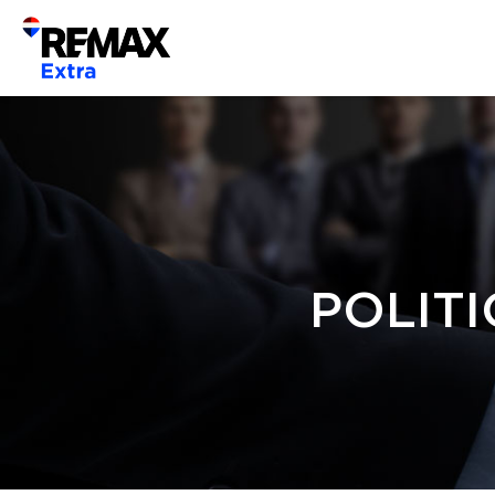
POLITI