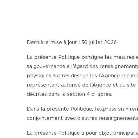
Dernière mise à jour : 30 juillet 2026
La présente Politique consigne les mesures 
sa gouvernance à l’égard des renseignements
physiques auprès desquelles l’Agence recueil
représentant autorisé de l’Agence et du si
décrites dans la section 4 ci-après.
Dans la présente Politique, l’expression « r
conjointement avec d’autres renseignements, 
La présente Politique a pour objet principal d