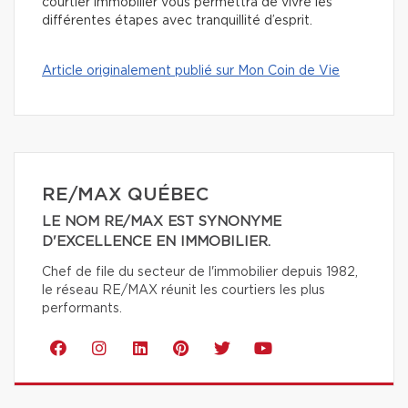
courtier immobilier vous permettra de vivre les
différentes étapes avec tranquillité d’esprit.
Article originalement publié sur Mon Coin de Vie
RE/MAX QUÉBEC
LE NOM RE/MAX EST SYNONYME
D'EXCELLENCE EN IMMOBILIER.
Chef de file du secteur de l'immobilier depuis 1982,
le réseau RE/MAX réunit les courtiers les plus
performants.