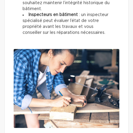
souhaitez maintenir l’intégrité historique du
bâtiment.
Inspecteurs en bâtiment
: un inspecteur
spécialisé peut évaluer l’état de votre
propriété avant les travaux et vous
conseiller sur les réparations nécessaires.