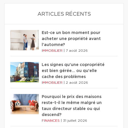
ARTICLES RÉCENTS
Est-ce un bon moment pour
acheter une propriété avant
l'automne?
IMMOBILIER
|
7 août 2026
Les signes qu'une copropriété
est bien gérée… ou qu'elle
cache des problèmes
IMMOBILIER
|
2 août 2026
Pourquoi le prix des maisons
reste-t-il le même malgré un
taux directeur stable ou qui
descend?
FINANCES
|
31 juillet 2026