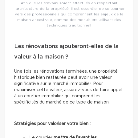
Afin que les travaux soient effectués en respectant
l’architecture de la propriété, il est essentiel de se tourner
vers des professionnels qui comprennent les enjeux de la
maison ancestrale, comme des menuisiers utilisant des
techniques traditionnell
Les rénovations ajouteront-elles de la
valeur à la maison ?
Une fois les rénovations terminées, une propriété
historique bien restaurée peut avoir une valeur
significative sur le marché immobilier. Pour
maximiser cette valeur, assurez-vous de faire appel
à un courtier immobilier qui comprend les
spécificités du marché de ce type de maison.
Stratégies pour valoriser votre bien :
Le courtier
mettra de l’avant les