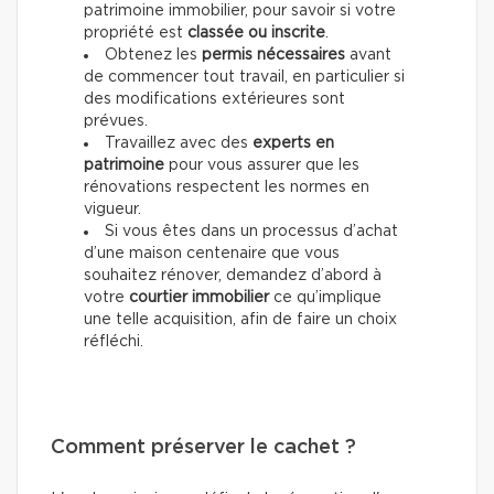
patrimoine immobilier, pour savoir si votre
propriété est
classée ou inscrite
.
Obtenez les
permis nécessaires
avant
de commencer tout travail, en particulier si
des modifications extérieures sont
prévues.
Travaillez avec des
experts en
patrimoine
pour vous assurer que les
rénovations respectent les normes en
vigueur.
Si vous êtes dans un processus d’achat
d’une maison centenaire que vous
souhaitez rénover, demandez d’abord à
votre
courtier immobilier
ce qu’implique
une telle acquisition, afin de faire un choix
réfléchi.
Comment préserver le cachet ?