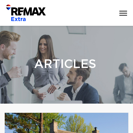
ARTICLES