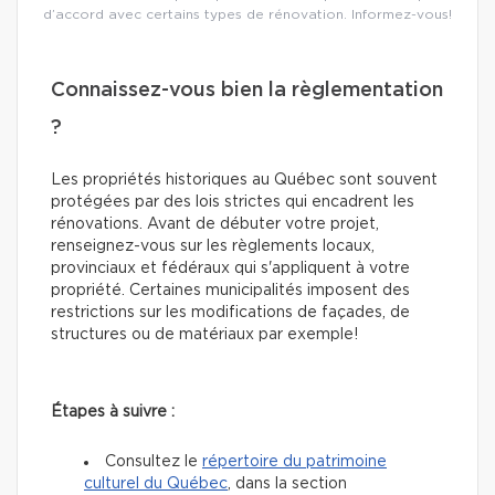
d’accord avec certains types de rénovation. Informez-vous!
Connaissez-vous bien la règlementation
?
Les propriétés historiques au Québec sont souvent
protégées par des lois strictes qui encadrent les
rénovations. Avant de débuter votre projet,
renseignez-vous sur les règlements locaux,
provinciaux et fédéraux qui s'appliquent à votre
propriété. Certaines municipalités imposent des
restrictions sur les modifications de façades, de
structures ou de matériaux par exemple!
Étapes à suivre :
Consultez le
répertoire du patrimoine
culturel du Québec
, dans la section