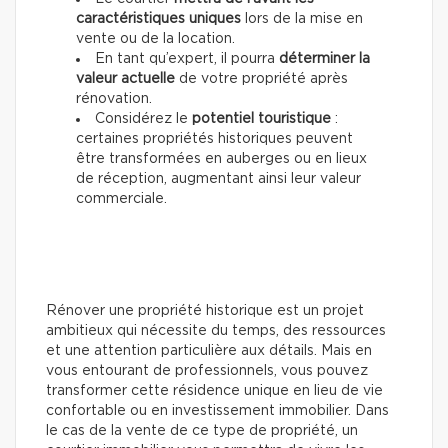
caractéristiques uniques
lors de la mise en
vente ou de la location.
En tant qu’expert, il pourra
déterminer la
valeur actuelle
de votre propriété après
rénovation.
Considérez le
potentiel touristique
:
certaines propriétés historiques peuvent
être transformées en auberges ou en lieux
de réception, augmentant ainsi leur valeur
commerciale.
Rénover une propriété historique est un projet
ambitieux qui nécessite du temps, des ressources
et une attention particulière aux détails. Mais en
vous entourant de professionnels, vous pouvez
transformer cette résidence unique en lieu de vie
confortable ou en investissement immobilier. Dans
le cas de la vente de ce type de propriété, un