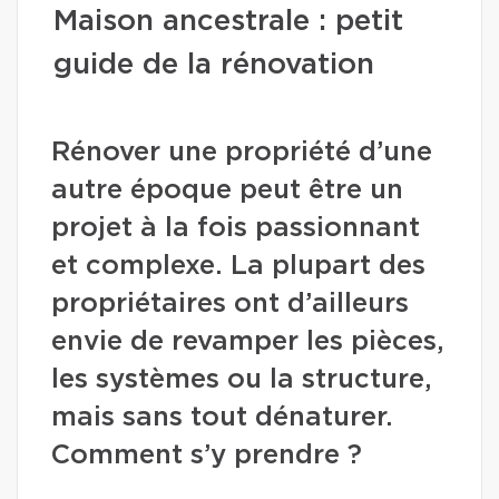
Maison ancestrale : petit
guide de la rénovation
Rénover une propriété d’une
autre époque peut être un
projet à la fois passionnant
et complexe. La plupart des
propriétaires ont d’ailleurs
envie de revamper les pièces,
les systèmes ou la structure,
mais sans tout dénaturer.
Comment s’y prendre ?