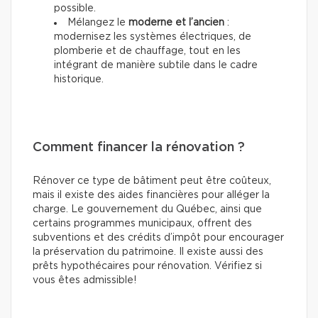
possible.
Mélangez le
moderne et l’ancien
:
modernisez les systèmes électriques, de
plomberie et de chauffage, tout en les
intégrant de manière subtile dans le cadre
historique.
Comment financer la rénovation ?
Rénover ce type de bâtiment peut être coûteux,
mais il existe des aides financières pour alléger la
charge. Le gouvernement du Québec, ainsi que
certains programmes municipaux, offrent des
subventions et des crédits d’impôt pour encourager
la préservation du patrimoine. Il existe aussi des
prêts hypothécaires pour rénovation. Vérifiez si
vous êtes admissible!