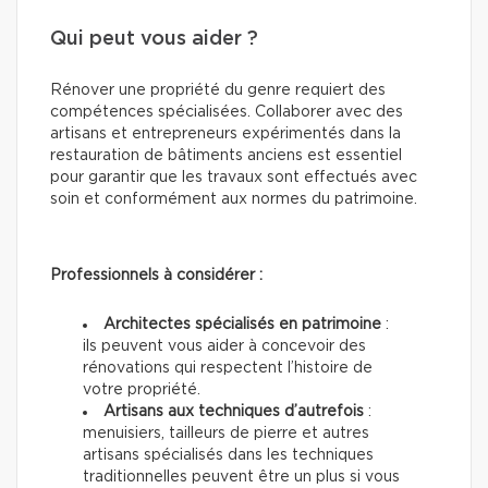
Qui peut vous aider ?
Rénover une propriété du genre requiert des
compétences spécialisées. Collaborer avec des
artisans et entrepreneurs expérimentés dans la
restauration de bâtiments anciens est essentiel
pour garantir que les travaux sont effectués avec
soin et conformément aux normes du patrimoine.
Professionnels à considérer :
Architectes spécialisés en patrimoine
:
ils peuvent vous aider à concevoir des
rénovations qui respectent l’histoire de
votre propriété.
Artisans aux techniques d’autrefois
:
menuisiers, tailleurs de pierre et autres
artisans spécialisés dans les techniques
traditionnelles peuvent être un plus si vous