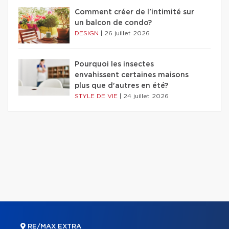
Comment créer de l'intimité sur
un balcon de condo?
DESIGN
|
26 juillet 2026
Pourquoi les insectes
envahissent certaines maisons
plus que d'autres en été?
STYLE DE VIE
|
24 juillet 2026
RE/MAX EXTRA