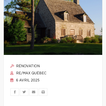
RÉNOVATION
RE/MAX QUÉBEC
6 AVRIL 2025