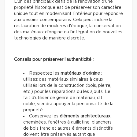
L'un des principaux défis de la rénovation d'une
propriété historique est de préserver son caractère
unique tout en modernisant l'intérieur pour répondre
aux besoins contemporains. Cela peut inclure la
restauration de moulures d'époque, la conservation
des matériaux d'origine ou l'intégration de nouvelles
technologies de manière discrète.
Conseils pour préserver l’authenticité :
Respectez les
matériaux d’origine
:
utilisez des matériaux similaires à ceux
utilisés lors de la construction (bois, pierre,
etc.) pour les réparations ou les ajouts. Le
fait d’utiliser ce genre de matériau, dit
noble, viendra appuyer la personnalité de la
propriété.
Conservez les
éléments architecturaux
:
cheminées, fenêtres à guillotine, planchers
de bois franc et autres éléments distinctifs
doivent être préservés autant que