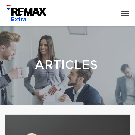
ARTICLES