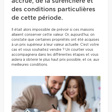
accrue, de la surenchère et
des conditions particulières
de cette période.
Il était alors impossible de prévoir si ces maisons
allaient conserver cette valeur. Or, aujourd’hui, on
constate que certaines propriétés ont été acquises
à un prix supérieur à leur valeur actuelle. C’est votre
cas et vous souhaitez vendre ? Un courtier vous
accompagnera dans les différentes étapes et vous
aidera à obtenir le plus haut prix possible, et ce, aux
meilleures conditions.