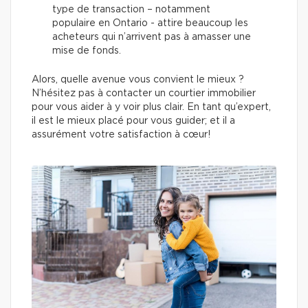
type de transaction – notamment
populaire en Ontario - attire beaucoup les
acheteurs qui n’arrivent pas à amasser une
mise de fonds.
Alors, quelle avenue vous convient le mieux ?
N’hésitez pas à contacter un courtier immobilier
pour vous aider à y voir plus clair. En tant qu’expert,
il est le mieux placé pour vous guider; et il a
assurément votre satisfaction à cœur!