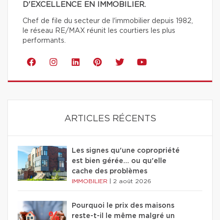
D'EXCELLENCE EN IMMOBILIER.
Chef de file du secteur de l'immobilier depuis 1982,
le réseau RE/MAX réunit les courtiers les plus
performants.
ARTICLES RÉCENTS
Les signes qu'une copropriété
est bien gérée… ou qu'elle
cache des problèmes
IMMOBILIER
|
2 août 2026
Pourquoi le prix des maisons
reste-t-il le même malgré un