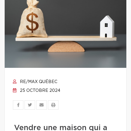
RE/MAX QUÉBEC
25 OCTOBRE 2024
Vendre une maison qui a