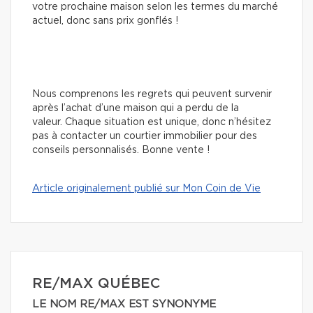
votre prochaine maison selon les termes du marché
actuel, donc sans prix gonflés !
Nous comprenons les regrets qui peuvent survenir
après l’achat d’une maison qui a perdu de la
valeur. Chaque situation est unique, donc n’hésitez
pas à contacter un courtier immobilier pour des
conseils personnalisés. Bonne vente !
Article originalement publié sur Mon Coin de Vie
RE/MAX QUÉBEC
LE NOM RE/MAX EST SYNONYME