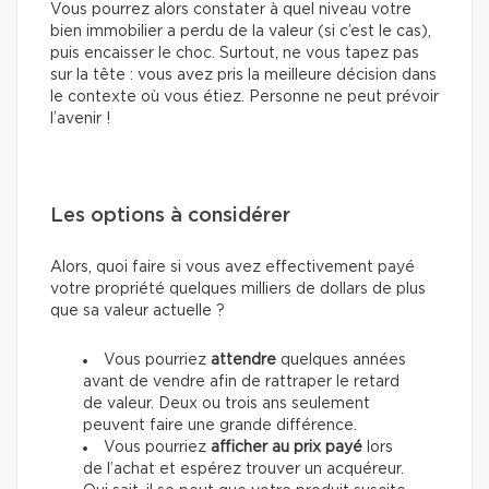
Vous pourrez alors constater à quel niveau votre
bien immobilier a perdu de la valeur (si c’est le cas),
puis encaisser le choc. Surtout, ne vous tapez pas
sur la tête : vous avez pris la meilleure décision dans
le contexte où vous étiez. Personne ne peut prévoir
l’avenir !
Les options à considérer
Alors, quoi faire si vous avez effectivement payé
votre propriété quelques milliers de dollars de plus
que sa valeur actuelle ?
Vous pourriez
attendre
quelques années
avant de vendre afin de rattraper le retard
de valeur. Deux ou trois ans seulement
peuvent faire une grande différence.
Vous pourriez
afficher au prix payé
lors
de l’achat et espérez trouver un acquéreur.