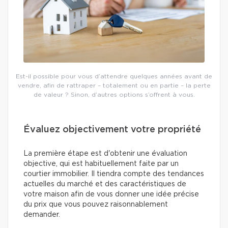
Est-il possible pour vous d’attendre quelques années avant de
vendre, afin de rattraper – totalement ou en partie – la perte
de valeur ? Sinon, d’autres options s’offrent à vous.
Évaluez objectivement votre propriété
La première étape est d'obtenir une évaluation
objective, qui est habituellement faite par un
courtier immobilier. Il tiendra compte des tendances
actuelles du marché et des caractéristiques de
votre maison afin de vous donner une idée précise
du prix que vous pouvez raisonnablement
demander.