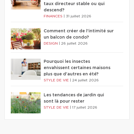
taux directeur stable ou qui
descend?
FINANCES
|
31 juillet 2026
Comment créer de l'intimité sur
un balcon de condo?
DESIGN
|
26 juillet 2026
Pourquoi les insectes
envahissent certaines maisons
plus que d'autres en été?
STYLE DE VIE
|
24 juillet 2026
Les tendances de jardin qui
sont là pour rester
STYLE DE VIE
|
17 juillet 2026