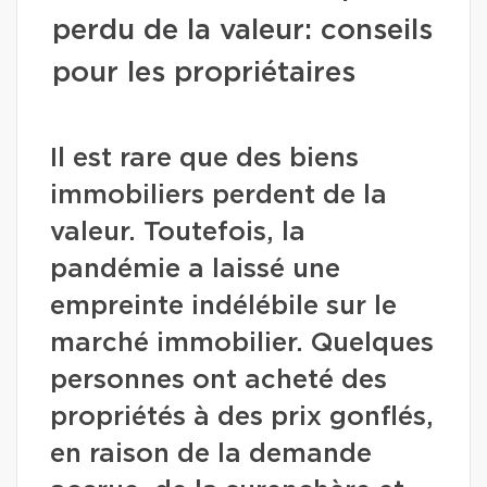
perdu de la valeur: conseils
pour les propriétaires
Il est rare que des biens
immobiliers perdent de la
valeur. Toutefois, la
pandémie a laissé une
empreinte indélébile sur le
marché immobilier. Quelques
personnes ont acheté des
propriétés à des prix gonflés,
en raison de la demande